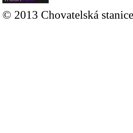
© 2013 Chovatelská stanice