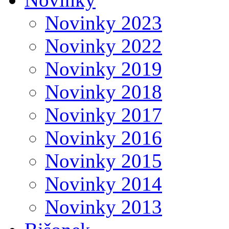
Novinky 2023
Novinky 2022
Novinky 2019
Novinky 2018
Novinky 2017
Novinky 2016
Novinky 2015
Novinky 2014
Novinky 2013