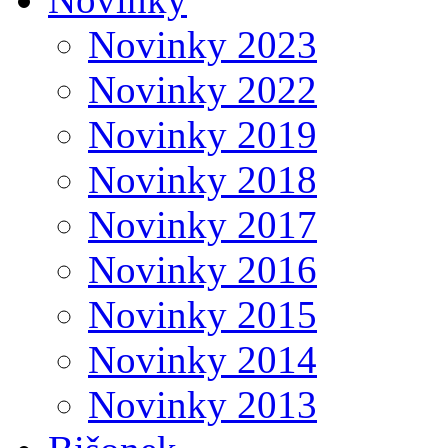
Novinky 2023
Novinky 2022
Novinky 2019
Novinky 2018
Novinky 2017
Novinky 2016
Novinky 2015
Novinky 2014
Novinky 2013