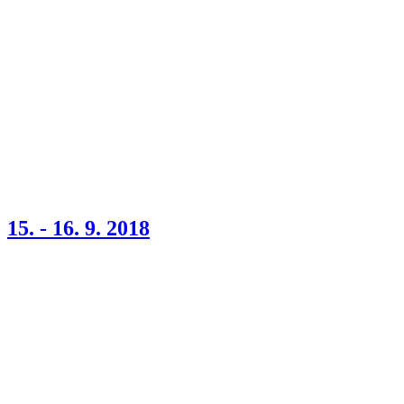
15. - 16. 9. 2018