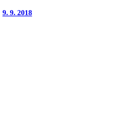
9. 9. 2018