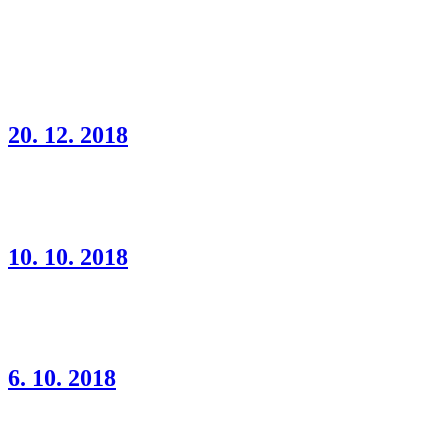
20. 12. 2018
10. 10. 2018
6. 10. 2018