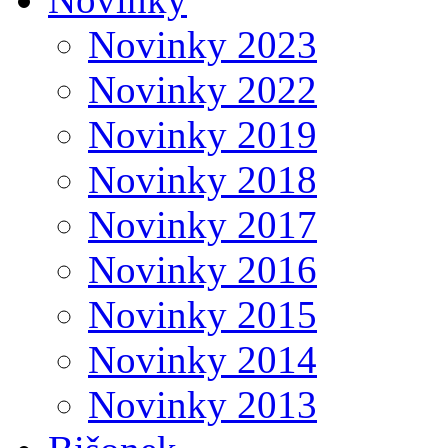
Novinky 2023
Novinky 2022
Novinky 2019
Novinky 2018
Novinky 2017
Novinky 2016
Novinky 2015
Novinky 2014
Novinky 2013