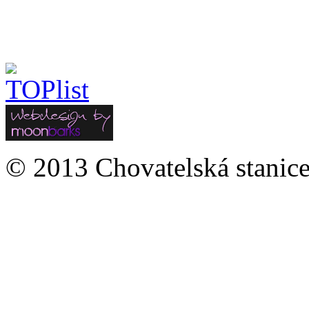
© 2013 Chovatelská stanice