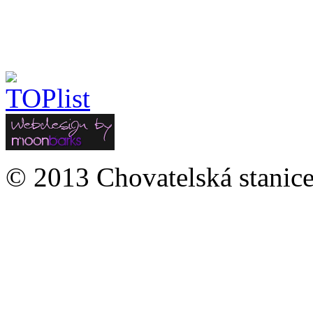
© 2013 Chovatelská stanice