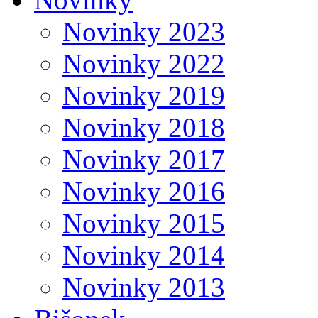
Novinky 2023
Novinky 2022
Novinky 2019
Novinky 2018
Novinky 2017
Novinky 2016
Novinky 2015
Novinky 2014
Novinky 2013