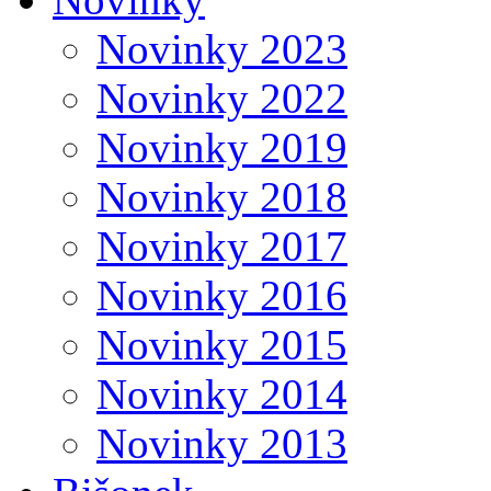
Novinky 2023
Novinky 2022
Novinky 2019
Novinky 2018
Novinky 2017
Novinky 2016
Novinky 2015
Novinky 2014
Novinky 2013