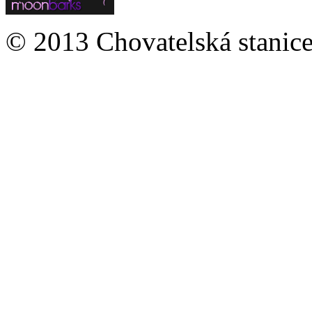
© 2013 Chovatelská stanice