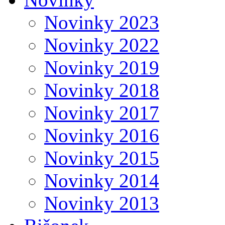
Novinky 2023
Novinky 2022
Novinky 2019
Novinky 2018
Novinky 2017
Novinky 2016
Novinky 2015
Novinky 2014
Novinky 2013