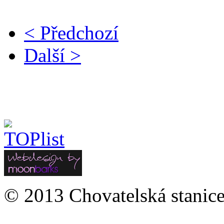
< Předchozí
Další >
© 2013 Chovatelská stanice