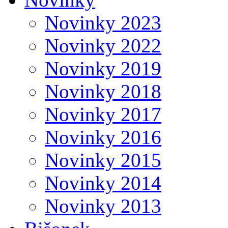
Novinky 2023
Novinky 2022
Novinky 2019
Novinky 2018
Novinky 2017
Novinky 2016
Novinky 2015
Novinky 2014
Novinky 2013