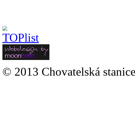
© 2013 Chovatelská stanice